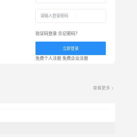
验证码登录
忘记密码？
立即登录
免费个人注册
免费企业注册
查看更多