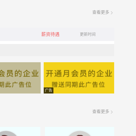
查看更多
薪资待遇
更新时间
广告
查看更多