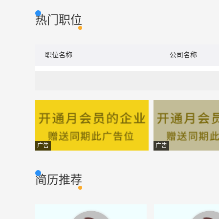
热门职位
职位名称
公司名称
广告
广告
简历推荐