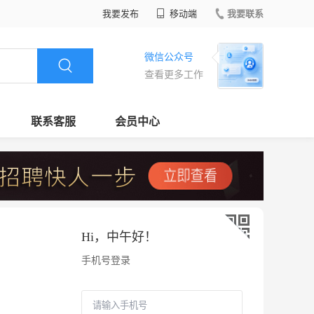
我要发布
移动端
我要联系
微信公众号
查看更多工作
联系客服
会员中心
Hi，
中午好
！
手机号登录