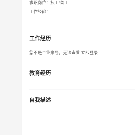
求职岗位：
技工/普工
工作经验：
工作经历
您不是企业账号，无法查看
立即登录
教育经历
自我描述