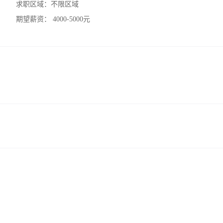
求职区域：
不限区域
期望薪资：
4000-5000元