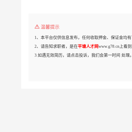
温馨提示
1、本平台仅供信息发布，任何收取押金、保证金均有
2、请告知求职者，是在
平塘人才网
www.g78.cn上
3.如遇无效简历，请点击投诉，我们会第一时间 处理