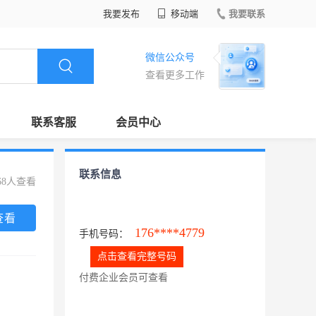
我要发布
移动端
我要联系
微信公众号
查看更多工作
联系客服
会员中心
联系信息
68人查看
查看
176****4779
手机号码：
点击查看完整号码
付费企业会员可查看