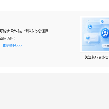
可能涉 及诈骗，请微友务必谨慎！
看到该简历的！
。
我要举报>>>
关注获取更多信