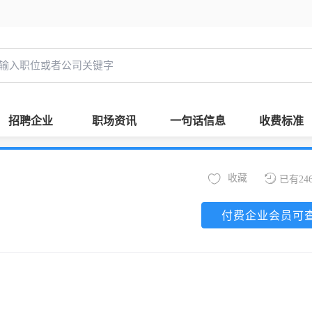
招聘企业
职场资讯
一句话信息
收费标准
收藏
已有24
付费企业会员可