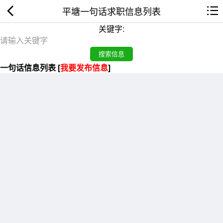
平塘一句话求职信息列表
关键字:
一句话信息列表 [
我要发布信息
]